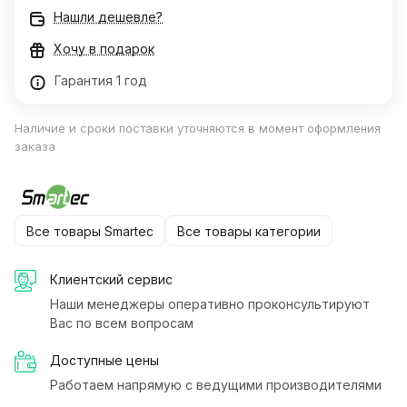
Нашли дешевле?
Хочу в подарок
Гарантия 1 год
Наличие и сроки поставки уточняются в момент оформления
заказа
Все товары Smartec
Все товары категории
Клиентский сервис
Наши менеджеры оперативно проконсультируют
Вас по всем вопросам
Доступные цены
Работаем напрямую с ведущими производителями