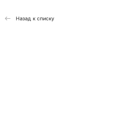
Назад к списку