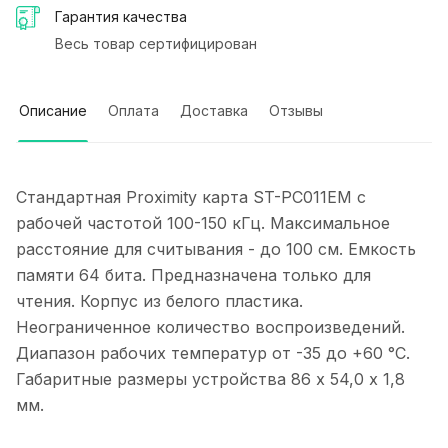
Гарантия качества
Весь товар сертифицирован
Описание
Оплата
Доставка
Отзывы
Стандартная Proximity карта ST-PC011EM с
рабочей частотой 100-150 кГц. Максимальное
расстояние для считывания - до 100 см. Емкость
памяти 64 бита. Предназначена только для
чтения. Корпус из белого пластика.
Неограниченное количество воспроизведений.
Диапазон рабочих температур от -35 до +60 °С.
Габаритные размеры устройства 86 х 54,0 х 1,8
мм.