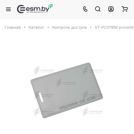
Главная
Каталог
Контроль доступа
ST-PC011EM proximit