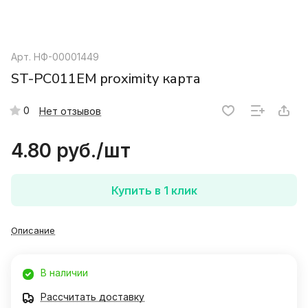
Арт.
НФ-00001449
ST-PC011EM proximity карта
0
Нет отзывов
4.80 руб./
шт
Купить в 1 клик
Описание
В наличии
Рассчитать доставку