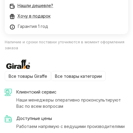
Нашли дешевле?
Хочу в подарок
Гарантия 1 год
Наличие и сроки поставки уточняются в момент оформления
заказа
Все товары Giraffe
Все товары категории
Клиентский сервис
Наши менеджеры оперативно проконсультируют
Вас по всем вопросам
Доступные цены
Работаем напрямую с ведущими производителями