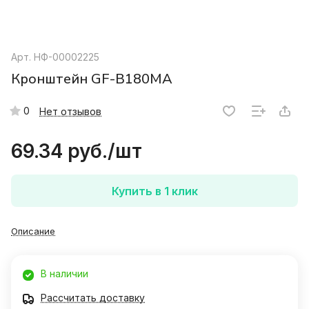
Арт.
НФ-00002225
Кронштейн GF-B180MA
0
Нет отзывов
69.34 руб./
шт
Купить в 1 клик
Описание
В наличии
Рассчитать доставку