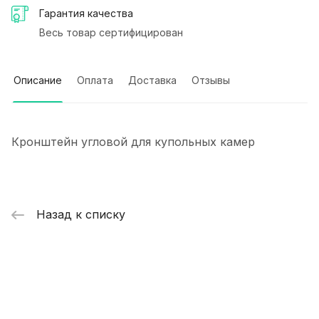
Гарантия качества
Весь товар сертифицирован
Описание
Оплата
Доставка
Отзывы
Кронштейн угловой для купольных камер
Назад к списку