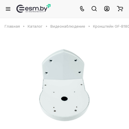
Главная
Каталог
Видеонаблюдение
Кронштейн GF-B18